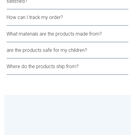
satisfied?
How can I track my order?
What materials are the products made from?
are the products safe for my children?
Where do the products ship from?